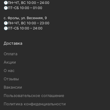
🕚ПН–ЧТ, ВС 10:00 – 24:00
🕚ПТ–СБ 10:00 – 01:00
c. Фролы, ул. Весенняя, 9
🕚ПН–ЧТ, ВС 10:00 – 23:00
🕚ПТ–СБ 10:00 – 24:00
Доставка
Оплата
Акции
О нас
Отзывы
Вакансии
Пользовательское соглашение
Политика конфиденциальности