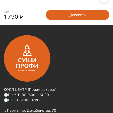
720 г
Добавить
1 790 ₽
КОЛЛ ЦЕНТР (Прием заказов)
🕚ПН–ЧТ, ВС 9:00 – 24:00
🕚ПТ–СБ 9:00 – 01:00
г. Пермь, пр. Декабристов, 70