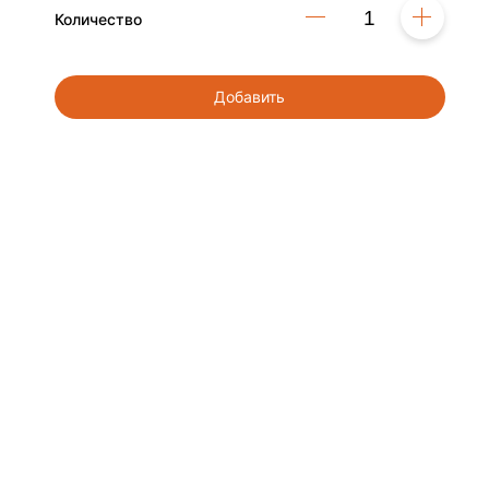
Количество
Добавить