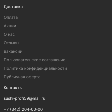
Доставка
Оплата
Акции
О нас
Отзывы
Вакансии
Пользовательское соглашение
Политика конфиденциальности
Публичная оферта
Контакты
sushi-profi59@mail.ru
+7 (342) 204-00-00