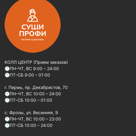
КОЛЛ ЦЕНТР (Прием заказов)
🕚ПН–ЧТ, ВС 9:00 – 24:00
🕚ПТ–СБ 9:00 – 01:00
г. Пермь, пр. Декабристов, 70
🕚ПН–ЧТ, ВС 10:00 – 24:00
🕚ПТ–СБ 10:00 – 01:00
c. Фролы, ул. Весенняя, 9
🕚ПН–ЧТ, ВС 10:00 – 23:00
🕚ПТ–СБ 10:00 – 24:00