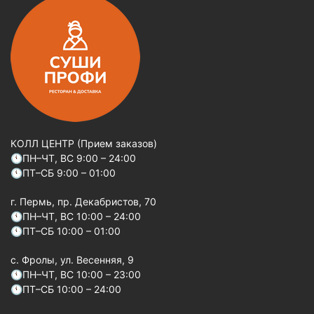
КОЛЛ ЦЕНТР (Прием заказов)
🕚ПН–ЧТ, ВС 9:00 – 24:00
🕚ПТ–СБ 9:00 – 01:00
г. Пермь, пр. Декабристов, 70
🕚ПН–ЧТ, ВС 10:00 – 24:00
🕚ПТ–СБ 10:00 – 01:00
c. Фролы, ул. Весенняя, 9
🕚ПН–ЧТ, ВС 10:00 – 23:00
🕚ПТ–СБ 10:00 – 24:00