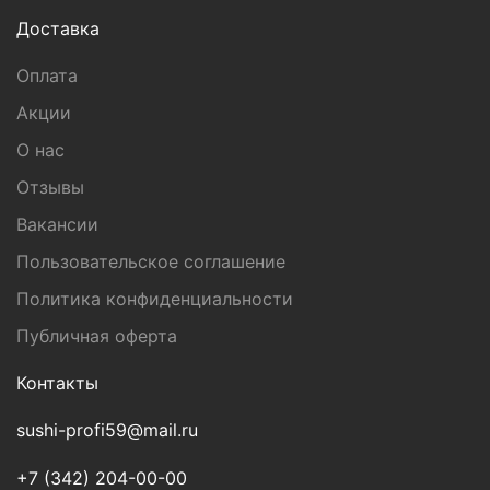
Доставка
Оплата
Акции
О нас
Отзывы
Вакансии
Пользовательское соглашение
Политика конфиденциальности
Публичная оферта
Контакты
sushi-profi59@mail.ru
+7 (342) 204-00-00