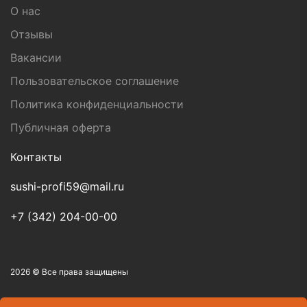
О нас
Отзывы
Вакансии
Пользовательское соглашение
Политика конфиденциальности
Публичная оферта
Контакты
sushi-profi59@mail.ru
+7 (342) 204-00-00
2026 © Все права защищены