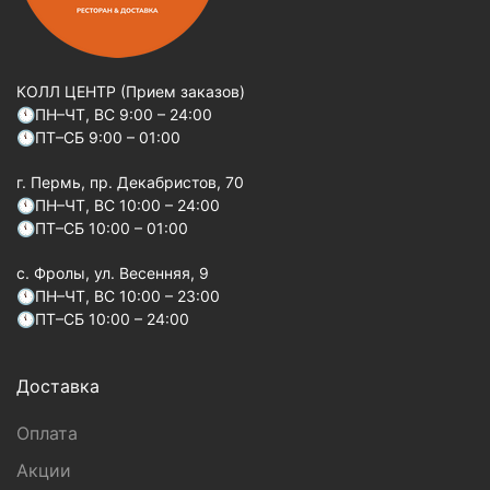
КОЛЛ ЦЕНТР (Прием заказов)
🕚ПН–ЧТ, ВС 9:00 – 24:00
🕚ПТ–СБ 9:00 – 01:00
г. Пермь, пр. Декабристов, 70
🕚ПН–ЧТ, ВС 10:00 – 24:00
🕚ПТ–СБ 10:00 – 01:00
c. Фролы, ул. Весенняя, 9
🕚ПН–ЧТ, ВС 10:00 – 23:00
🕚ПТ–СБ 10:00 – 24:00
Доставка
Оплата
Акции