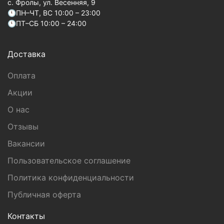
c. Фролы, ул. Весенняя, 9
🕚ПН–ЧТ, ВС 10:00 – 23:00
🕚ПТ–СБ 10:00 – 24:00
Доставка
Оплата
Акции
О нас
Отзывы
Вакансии
Пользовательское соглашение
Политика конфиденциальности
Публичная оферта
Контакты