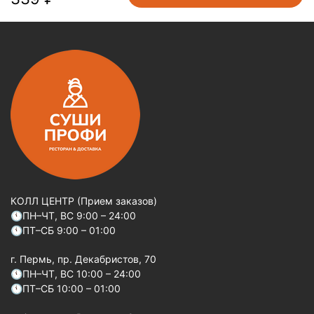
КОЛЛ ЦЕНТР (Прием заказов)
🕚ПН–ЧТ, ВС 9:00 – 24:00
🕚ПТ–СБ 9:00 – 01:00
г. Пермь, пр. Декабристов, 70
🕚ПН–ЧТ, ВС 10:00 – 24:00
🕚ПТ–СБ 10:00 – 01:00