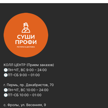
КОЛЛ ЦЕНТР (Прием заказов)
🕚ПН–ЧТ, ВС 9:00 – 24:00
🕚ПТ–СБ 9:00 – 01:00
г. Пермь, пр. Декабристов, 70
🕚ПН–ЧТ, ВС 10:00 – 24:00
🕚ПТ–СБ 10:00 – 01:00
c. Фролы, ул. Весенняя, 9