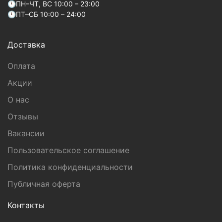
🕚ПН–ЧТ, ВС 10:00 – 23:00
🕚ПТ–СБ 10:00 – 24:00
Доставка
Оплата
Акции
О нас
Отзывы
Вакансии
Пользовательское соглашение
Политика конфиденциальности
Публичная оферта
Контакты