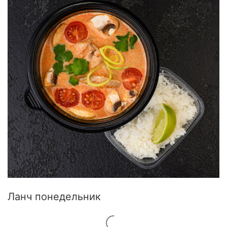
Ланч понедельник