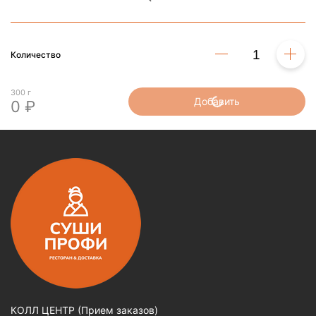
Количество
300 г
Добавить
0 ₽
КОЛЛ ЦЕНТР (Прием заказов)