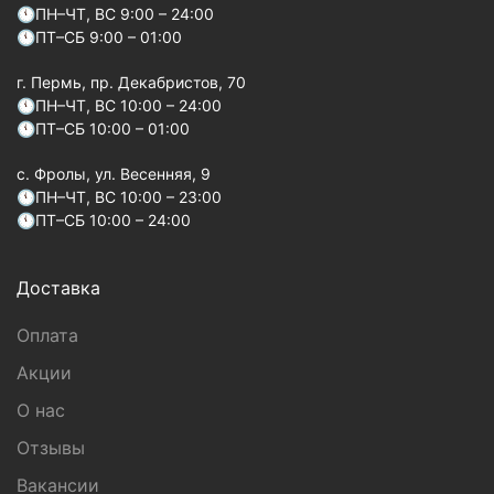
🕚ПН–ЧТ, ВС 9:00 – 24:00
🕚ПТ–СБ 9:00 – 01:00
г. Пермь, пр. Декабристов, 70
🕚ПН–ЧТ, ВС 10:00 – 24:00
🕚ПТ–СБ 10:00 – 01:00
c. Фролы, ул. Весенняя, 9
🕚ПН–ЧТ, ВС 10:00 – 23:00
🕚ПТ–СБ 10:00 – 24:00
Доставка
Оплата
Акции
О нас
Отзывы
Вакансии