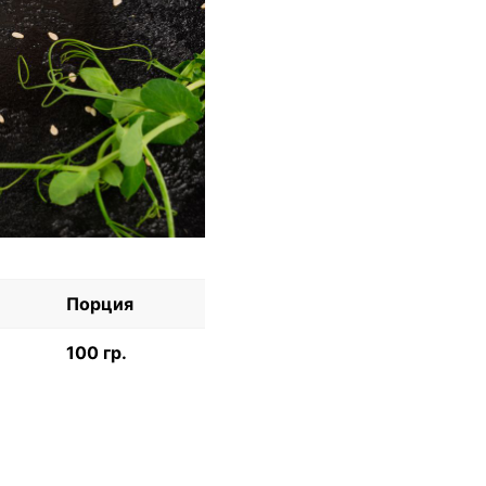
Порция
100 гр.